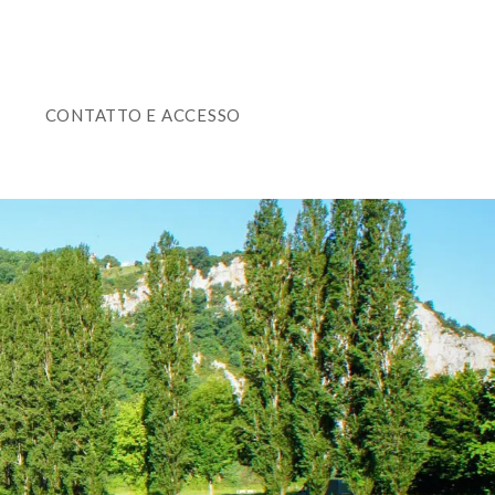
T
CONTATTO E ACCESSO