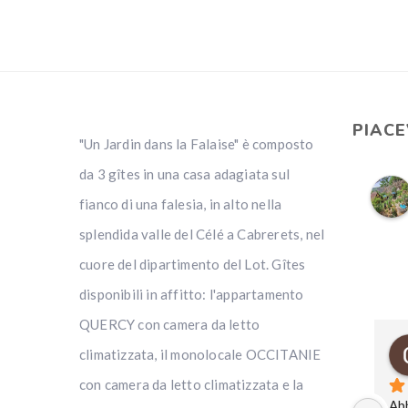
PIAC
"Un Jardin dans la Falaise" è composto
da 3 gîtes in una casa adagiata sul
fianco di una falesia, in alto nella
splendida valle del Célé a Cabrerets, nel
cuore del dipartimento del Lot. Gîtes
disponibili in affitto: l'appartamento
QUERCY con camera da letto
climatizzata, il monolocale OCCITANIE
con camera da letto climatizzata e la
Ab