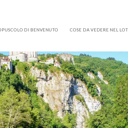
OPUSCOLO DI BENVENUTO
COSE DA VEDERE NEL LO