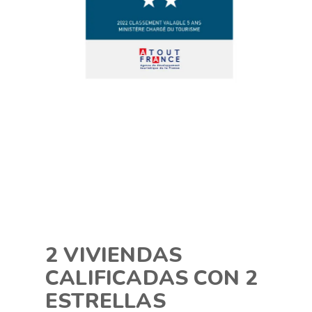
2 VIVIENDAS
CALIFICADAS CON 2
ESTRELLAS