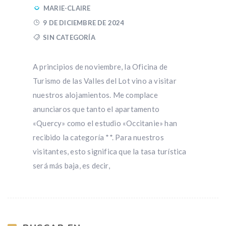
MARIE-CLAIRE
9 DE DICIEMBRE DE 2024
SIN CATEGORÍA
A principios de noviembre, la Oficina de
Turismo de las Valles del Lot vino a visitar
nuestros alojamientos. Me complace
anunciaros que tanto el apartamento
«Quercy» como el estudio «Occitanie» han
recibido la categoría **. Para nuestros
visitantes, esto significa que la tasa turística
será más baja, es decir,