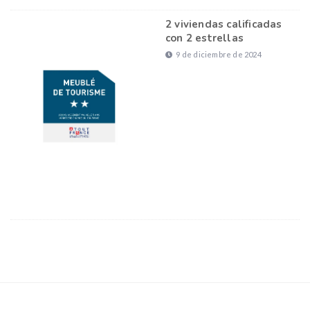
2 viviendas calificadas
con 2 estrellas
9 de diciembre de 2024