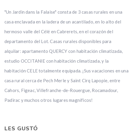
"Un Jardin dans la Falaise" consta de 3 casas rurales en una
casa enclavada en la ladera de un acantilado, en lo alto del
hermoso valle del Célé en Cabrerets, en el corazón del
departamento del Lot. Casas rurales disponibles para
alquilar: apartamento QUERCY con habitación climatizada,
estudio OCCITANIE con habitación climatizada, y la
habitación CELE totalmente equipada. ¡Sus vacaciones en una
casa rural cerca de Pech Merle y Saint Cirq Lapopie, entre
Cahors, Figeac, Villefranche-de-Rouergue, Rocamadour,
Padirac y muchos otros lugares magníficos!
LES GUSTÓ