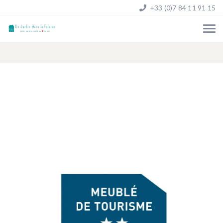
+33 (0)7 84 11 91 15