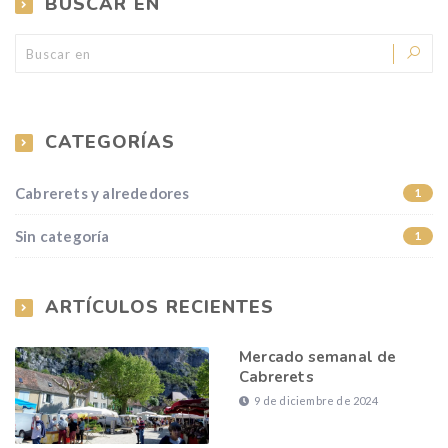
BUSCAR EN
CATEGORÍAS
Cabrerets y alrededores
1
Sin categoría
1
ARTÍCULOS RECIENTES
Mercado semanal de
Cabrerets
9 de diciembre de 2024