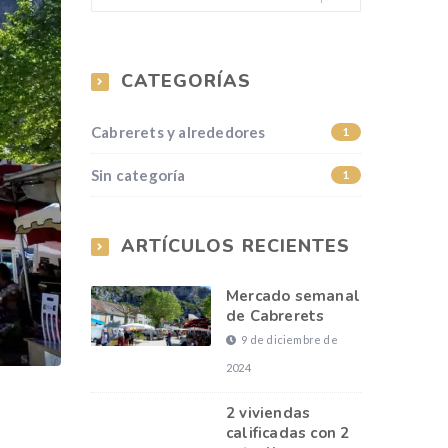
CATEGORÍAS
Cabrerets y alrededores
1
Sin categoría
1
ARTÍCULOS RECIENTES
Mercado semanal
de Cabrerets
9 de diciembre de
2024
2 viviendas
calificadas con 2