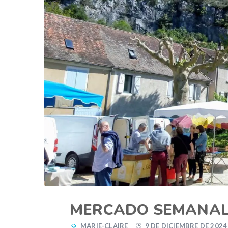
MERCADO SEMANAL
MARIE-CLAIRE
9 DE DICIEMBRE DE 2024