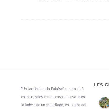
LES 
"Un Jardin dans la Falaise" consta de 3
casas rurales en una casa enclavada en
la ladera de un acantilado, en lo alto del