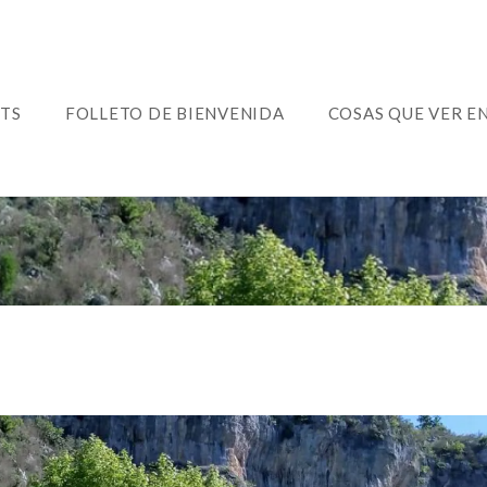
TS
FOLLETO DE BIENVENIDA
COSAS QUE VER EN